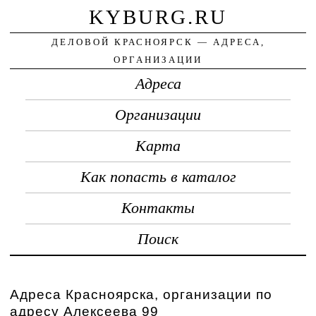
KYBURG.RU
ДЕЛОВОЙ КРАСНОЯРСК — АДРЕСА,
ОРГАНИЗАЦИИ
Адреса
Организации
Карта
Как попасть в каталог
Контакты
Поиск
Адреса Красноярска, организации по
адресу Алексеева 99