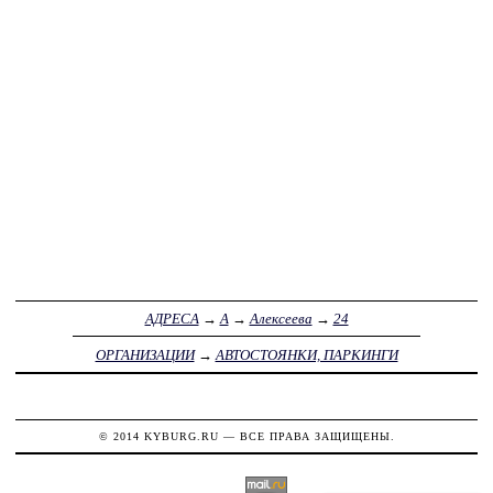
АДРЕСА
→
А
→
Алексеева
→
24
ОРГАНИЗАЦИИ
→
АВТОСТОЯНКИ, ПАРКИНГИ
© 2014
KYBURG.RU
— ВСЕ ПРАВА ЗАЩИЩЕНЫ.