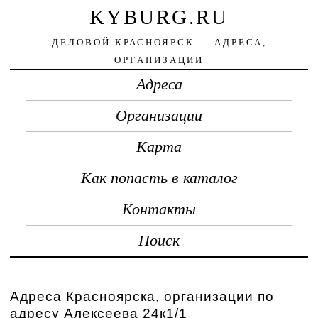
KYBURG.RU
ДЕЛОВОЙ КРАСНОЯРСК — АДРЕСА,
ОРГАНИЗАЦИИ
Адреса
Организации
Карта
Как попасть в каталог
Контакты
Поиск
Адреса Красноярска, организации по
адресу Алексеева 24к1/1