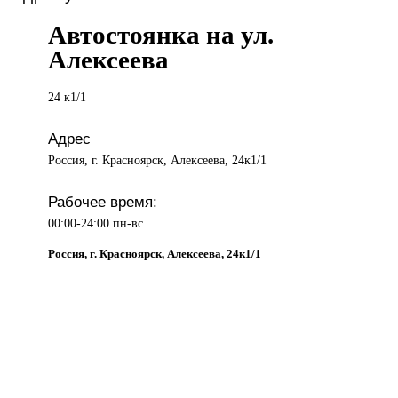
Автостоянка на ул.
Алексеева
24 к1/1
Адрес
Россия, г. Красноярск, Алексеева, 24к1/1
Рабочее время:
00:00-24:00 пн-вс
Россия, г. Красноярск, Алексеева, 24к1/1