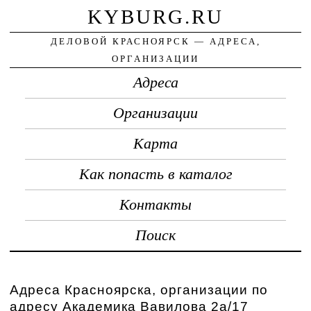
KYBURG.RU
ДЕЛОВОЙ КРАСНОЯРСК — АДРЕСА,
ОРГАНИЗАЦИИ
Адреса
Организации
Карта
Как попасть в каталог
Контакты
Поиск
Адреса Красноярска, организации по
адресу Академика Вавилова 2а/17