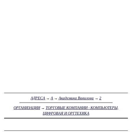
АДРЕСА
→
А
→
Академика Вавилова
→
2
ОРГАНИЗАЦИИ
→
ТОРГОВЫЕ КОМПАНИИ - КОМПЬЮТЕРЫ,
ЦИФРОВАЯ И ОРГТЕХИКА