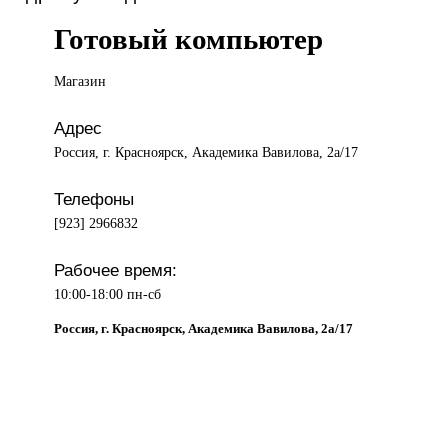
Готовый компьютер
Магазин
Адрес
Россия, г. Красноярск, Академика Вавилова, 2а/17
Телефоны
[923] 2966832
Рабочее время:
10:00-18:00 пн-сб
Россия, г. Красноярск, Академика Вавилова, 2а/17