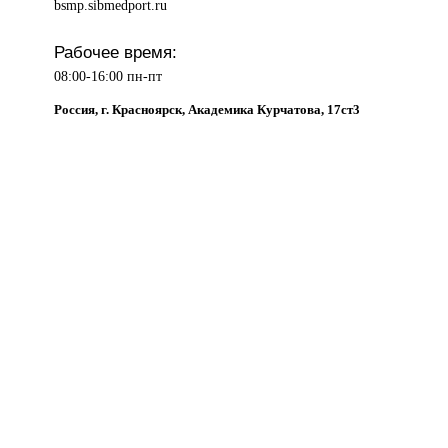
bsmp.sibmedport.ru
Рабочее время:
08:00-16:00 пн-пт
Россия, г. Красноярск, Академика Курчатова, 17ст3