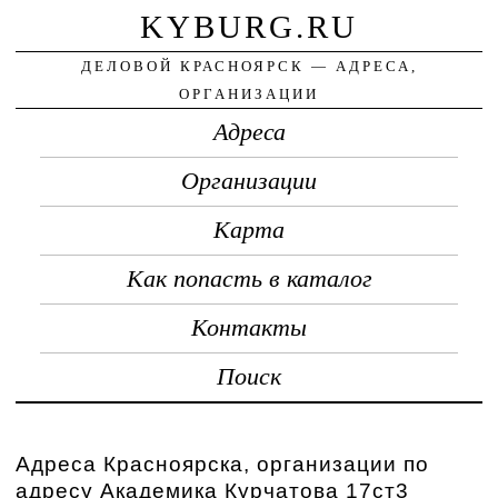
KYBURG.RU
ДЕЛОВОЙ КРАСНОЯРСК — АДРЕСА,
ОРГАНИЗАЦИИ
Адреса
Организации
Карта
Как попасть в каталог
Контакты
Поиск
Адреса Красноярска, организации по
адресу Академика Курчатова 17ст3