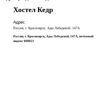
Хостел Кедр
Адрес
Россия, г. Красноярск, Ады Лебедевой, 147А
Россия, г. Красноярск, Ады Лебедевой, 147А, почтовый
индекс 660021