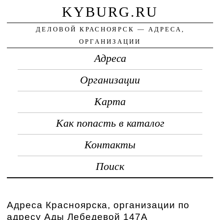
KYBURG.RU
ДЕЛОВОЙ КРАСНОЯРСК — АДРЕСА,
ОРГАНИЗАЦИИ
Адреса
Организации
Карта
Как попасть в каталог
Контакты
Поиск
Адреса Красноярска, организации по
адресу Ады Лебедевой 147А