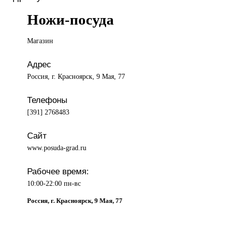
Ножи-посуда
Магазин
Адрес
Россия, г. Красноярск, 9 Мая, 77
Телефоны
[391] 2768483
Сайт
www.posuda-grad.ru
Рабочее время:
10:00-22:00 пн-вс
Россия, г. Красноярск, 9 Мая, 77