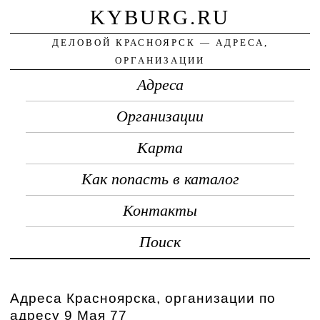
KYBURG.RU
ДЕЛОВОЙ КРАСНОЯРСК — АДРЕСА,
ОРГАНИЗАЦИИ
Адреса
Организации
Карта
Как попасть в каталог
Контакты
Поиск
Адреса Красноярска, организации по
адресу 9 Мая 77