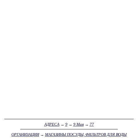
АДРЕСА
→
9
→
9 Мая
→
77
ОРГАНИЗАЦИИ
→
МАГАЗИНЫ ПОСУДЫ, ФИЛЬТРОВ ДЛЯ ВОДЫ