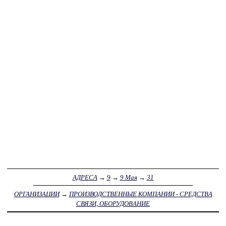
АДРЕСА
→
9
→
9 Мая
→
31
ОРГАНИЗАЦИИ
→
ПРОИЗВОДСТВЕННЫЕ КОМПАНИИ - СРЕДСТВА
СВЯЗИ, ОБОРУДОВАНИЕ