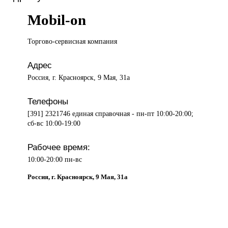
Mobil-on
Торгово-сервисная компания
Адрес
Россия, г. Красноярск, 9 Мая, 31а
Телефоны
[391] 2321746 единая справочная - пн-пт 10:00-20:00;
сб-вс 10:00-19:00
Рабочее время:
10:00-20:00 пн-вс
Россия, г. Красноярск, 9 Мая, 31а