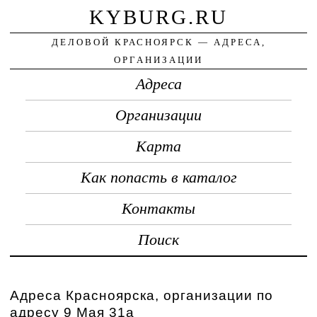
KYBURG.RU
ДЕЛОВОЙ КРАСНОЯРСК — АДРЕСА,
ОРГАНИЗАЦИИ
Адреса
Организации
Карта
Как попасть в каталог
Контакты
Поиск
Адреса Красноярска, организации по
адресу 9 Мая 31а