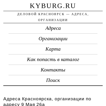
KYBURG.RU
ДЕЛОВОЙ КРАСНОЯРСК — АДРЕСА,
ОРГАНИЗАЦИИ
Адреса
Организации
Карта
Как попасть в каталог
Контакты
Поиск
Адреса Красноярска, организации по
адресу 9 Мая 26а