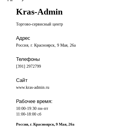
Kras-Admin
Торгово-сервисный центр
Адрес
Россия, г. Красноярск, 9 Мая, 26а
Телефоны
[391] 2972799
Сайт
www.kras-admin.ru
Рабочее время:
10:00-19:30 пн-пт
11:00-18:00 сб
Россия, г. Красноярск, 9 Мая, 26а