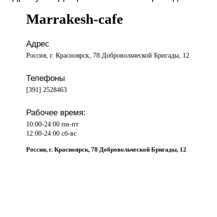
Marrakesh-cafe
Адрес
Россия, г. Красноярск, 78 Добровольческой Бригады, 12
Телефоны
[391] 2528463
Рабочее время:
10:00-24:00 пн-пт
12:00-24:00 сб-вс
Россия, г. Красноярск, 78 Добровольческой Бригады, 12