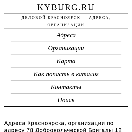
KYBURG.RU
ДЕЛОВОЙ КРАСНОЯРСК — АДРЕСА,
ОРГАНИЗАЦИИ
Адреса
Организации
Карта
Как попасть в каталог
Контакты
Поиск
Адреса Красноярска, организации по
адресу 78 Добровольческой Бригады 12