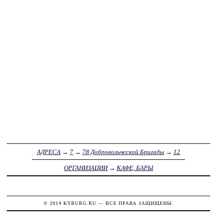
АДРЕСА
→
7
→
78 Добровольческой Бригады
→
12
ОРГАНИЗАЦИИ
→
КАФЕ, БАРЫ
© 2014
KYBURG.RU
— ВСЕ ПРАВА ЗАЩИЩЕНЫ.