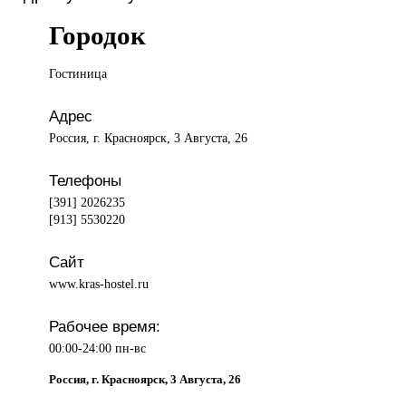
Городок
Гостиница
Адрес
Россия, г. Красноярск, 3 Августа, 26
Телефоны
[391] 2026235
[913] 5530220
Сайт
www.kras-hostel.ru
Рабочее время:
00:00-24:00 пн-вс
Россия, г. Красноярск, 3 Августа, 26