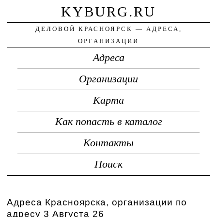
KYBURG.RU
ДЕЛОВОЙ КРАСНОЯРСК — АДРЕСА,
ОРГАНИЗАЦИИ
Адреса
Организации
Карта
Как попасть в каталог
Контакты
Поиск
Адреса Красноярска, организации по
адресу 3 Августа 26